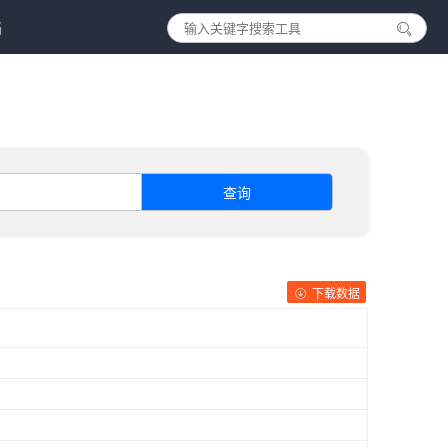
档
查询
下载数据