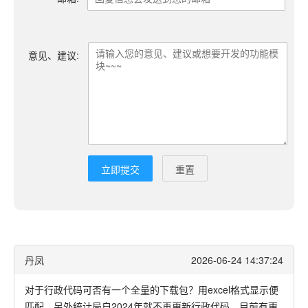
意见、建议:
立即提交
重置
丹凤
2026-06-24 14:37:24
对于行政代码可否有一个全量的下载包？用excel格式显示便
匹配。另外统计局自2024年就不再更新行政代码，目前有更