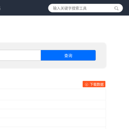
档
查询
下载数据