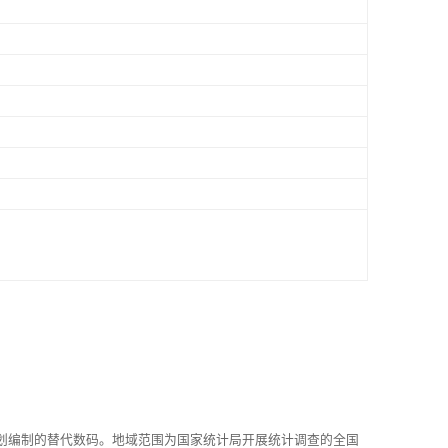
划编制的替代数码。地域范围为国家统计局开展统计调查的全国