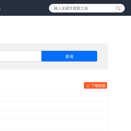
档
查询
下载数据