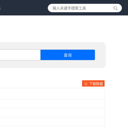
档
查询
下载数据