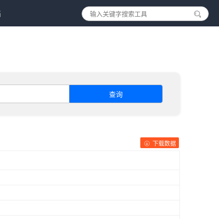
档
查询
下载数据