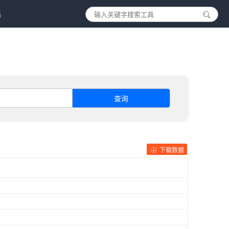
档
查询
下载数据