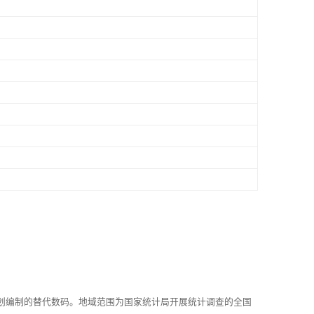
划编制的替代数码。地域范围为国家统计局开展统计调查的全国