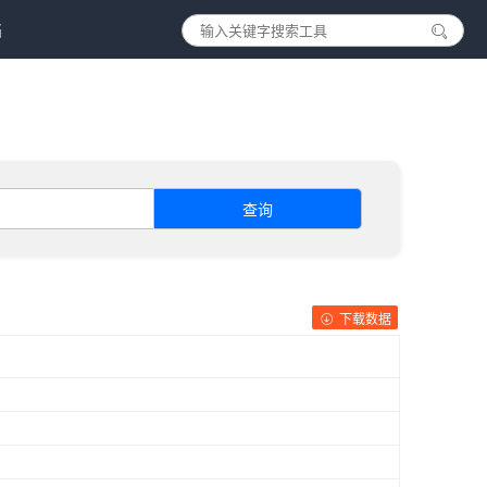
档
查询
下载数据