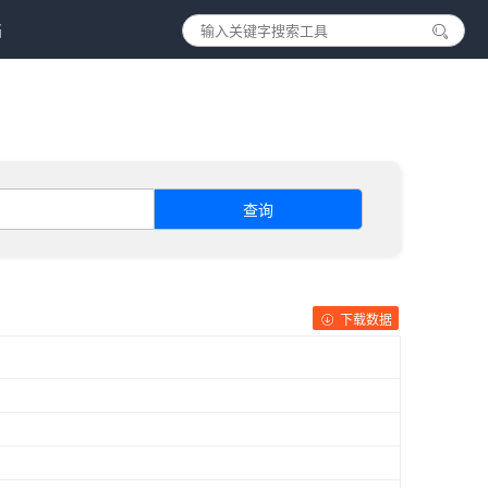
档
查询
下载数据