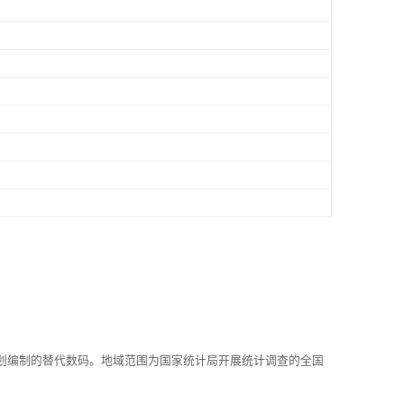
划编制的替代数码。地域范围为国家统计局开展统计调查的全国