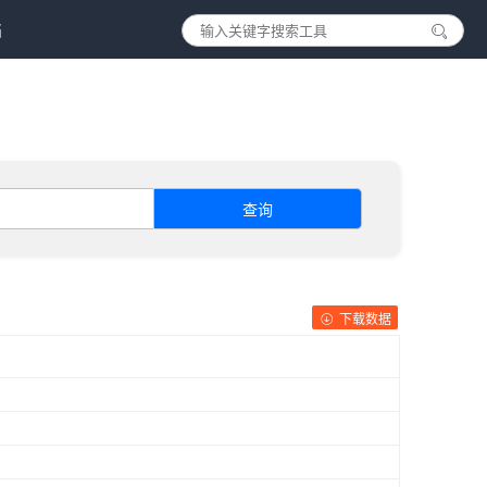
档
查询
下载数据