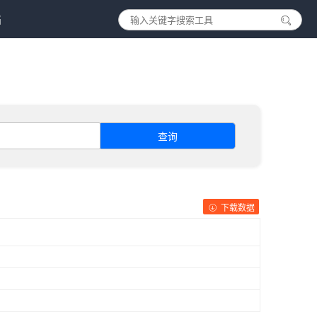
档
查询
下载数据