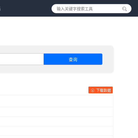
档
查询
下载数据