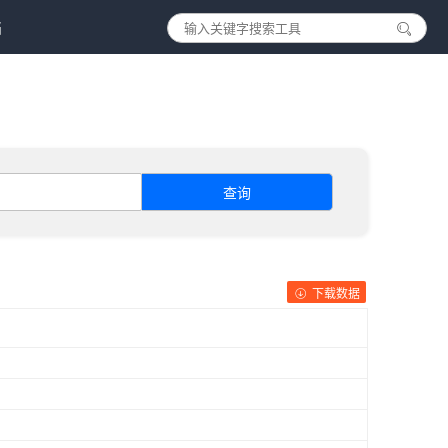
档
查询
下载数据