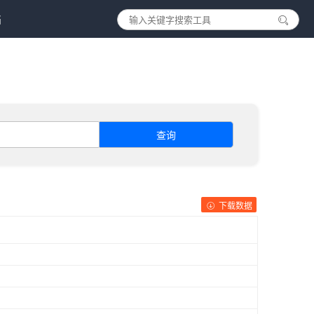
档
查询
下载数据