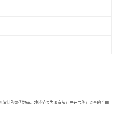
划编制的替代数码。地域范围为国家统计局开展统计调查的全国