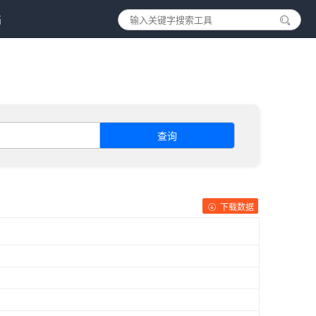
档
查询
下载数据