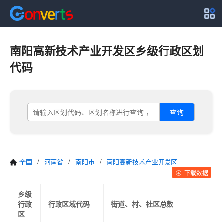
南阳高新技术产业开发区乡级行政区划
代码
查询
全国
/
河南省
/
南阳市
/
南阳高新技术产业开发区
下载数据
乡级
行政
行政区域代码
街道、村、社区总数
区