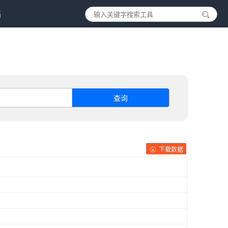
档
查询
下载数据