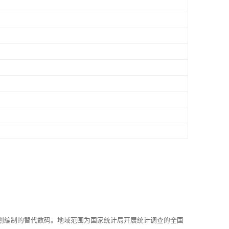
划编制的替代数码。地域范围为国家统计局开展统计调查的全国