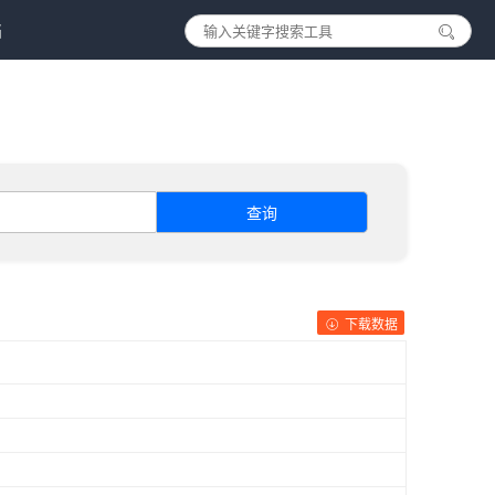
档
查询
下载数据