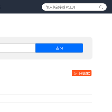
档
查询
下载数据