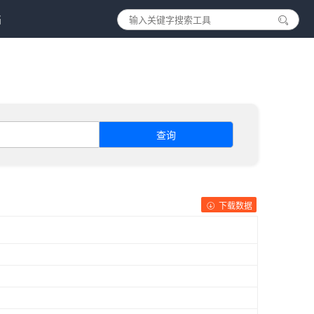
档
查询
下载数据