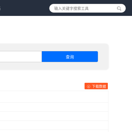
档
查询
下载数据