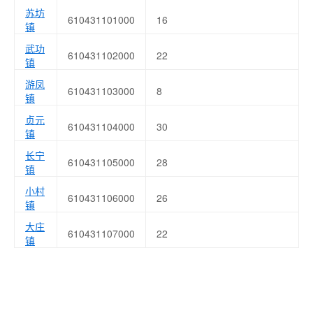
苏坊
610431101000
16
镇
武功
610431102000
22
镇
游凤
610431103000
8
镇
贞元
610431104000
30
镇
长宁
610431105000
28
镇
小村
610431106000
26
镇
大庄
610431107000
22
镇