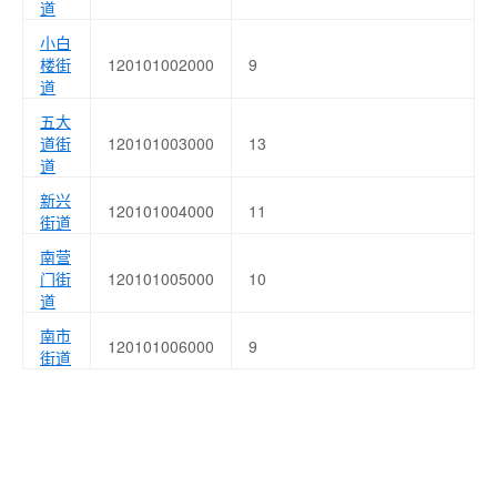
道
小白
楼街
120101002000
9
道
五大
道街
120101003000
13
道
新兴
120101004000
11
街道
南营
门街
120101005000
10
道
南市
120101006000
9
街道