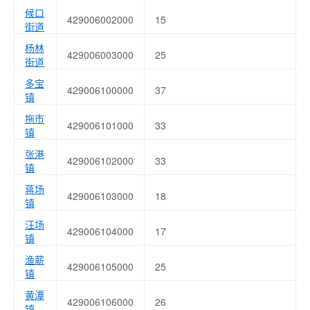
候口
429006002000
15
街道
杨林
429006003000
25
街道
多宝
429006100000
37
镇
拖市
429006101000
33
镇
张港
429006102000
33
镇
蒋场
429006103000
18
镇
汪场
429006104000
17
镇
渔薪
429006105000
25
镇
黄潭
429006106000
26
镇