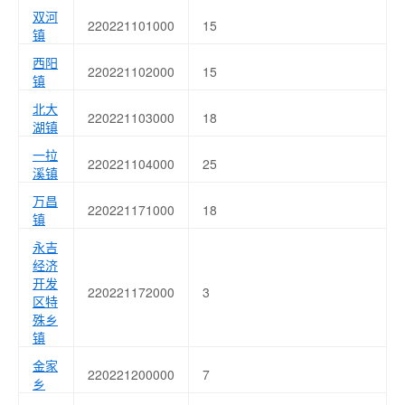
双河
220221101000
15
镇
西阳
220221102000
15
镇
北大
220221103000
18
湖镇
一拉
220221104000
25
溪镇
万昌
220221171000
18
镇
永吉
经济
开发
220221172000
3
区特
殊乡
镇
金家
220221200000
7
乡