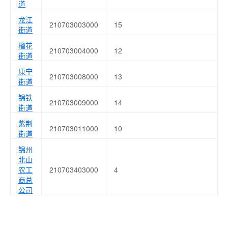
道
龙江
210703003000
15
街道
榴花
210703004000
12
街道
康宁
210703008000
13
街道
锦铁
210703009000
14
街道
紫荆
210703011000
10
街道
锦州
北山
农工
210703403000
4
商总
公司