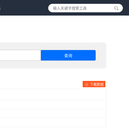
档
查询
下载数据