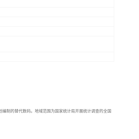
划编制的替代数码。地域范围为国家统计局开展统计调查的全国