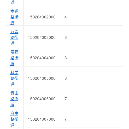
道
幸福
路街
150204002000
4
道
万青
路街
150204003000
8
道
富强
路街
150204004000
6
道
科学
路街
150204005000
8
道
青山
路街
150204006000
7
道
自由
路街
150204007000
7
道