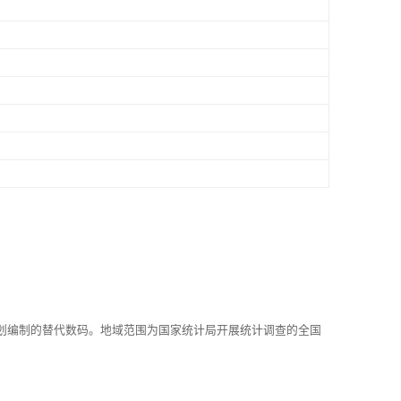
划编制的替代数码。地域范围为国家统计局开展统计调查的全国