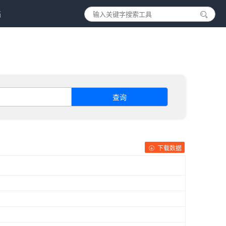
档
查询
下载数据