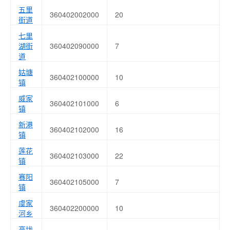
五里
360402002000
20
街道
七里
湖街
360402090000
7
道
姑塘
360402100000
10
镇
威家
360402101000
6
镇
新港
360402102000
16
镇
莲花
360402103000
22
镇
赛阳
360402105000
7
镇
虞家
360402200000
10
河乡
高垅