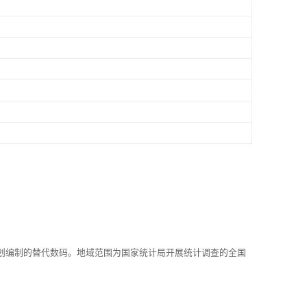
划编制的替代数码。地域范围为国家统计局开展统计调查的全国