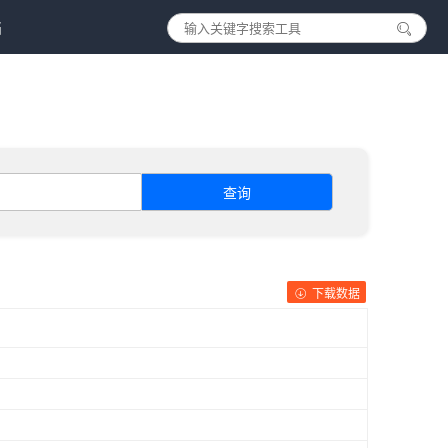
档
查询
下载数据