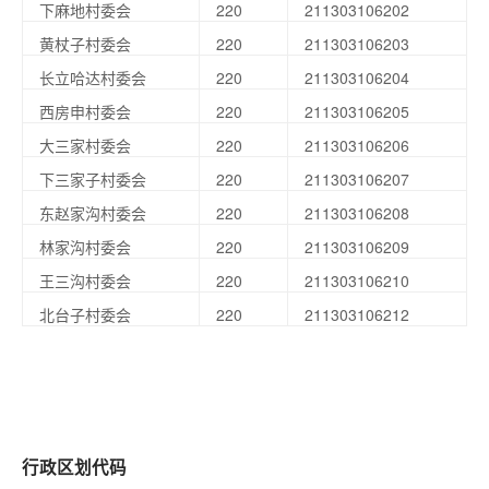
下麻地村委会
220
211303106202
黄杖子村委会
220
211303106203
长立哈达村委会
220
211303106204
西房申村委会
220
211303106205
大三家村委会
220
211303106206
下三家子村委会
220
211303106207
东赵家沟村委会
220
211303106208
林家沟村委会
220
211303106209
王三沟村委会
220
211303106210
北台子村委会
220
211303106212
行政区划代码