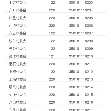
上店村委会
122
350181118203
东升村委会
220
350181118204
红星村委会
220
350181118205
西边村委会
220
350181118206
齐云村委会
122
350181118207
波兰村委会
122
350181118208
光荣村委会
122
350181118209
镜洋村委会
121
350181118210
磨石村委会
220
350181118211
下施村委会
122
350181118212
玉埔村委会
220
350181118213
墩头村委会
220
350181118214
梨洋村委会
220
350181118215
浮山村委会
220
350181118216
东风村委会
220
350181118217