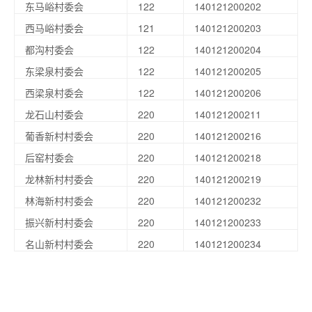
东马峪村委会
122
140121200202
西马峪村委会
121
140121200203
都沟村委会
122
140121200204
东梁泉村委会
122
140121200205
西梁泉村委会
122
140121200206
龙石山村委会
220
140121200211
葡香新村村委会
220
140121200216
后窑村委会
220
140121200218
龙林新村村委会
220
140121200219
林海新村村委会
220
140121200232
振兴新村村委会
220
140121200233
名山新村村委会
220
140121200234