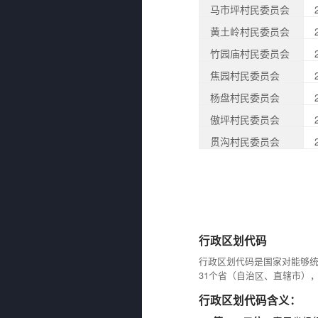
马市坪村民委员会
黄土岭村民委员会
竹园庙村民委员会
焦园村民委员会
杨盘村民委员会
傲坪村民委员会
贯沟村民委员会
行政区划代码
行政区划代码是国家对能够
31个省（自治区、直辖市）
行政区划代码含义：