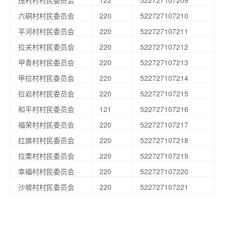
茂村村村民委员会
122
522727107209
六硐村村民委员会
220
522727107210
平河村村民委员会
220
522727107211
拉关村村民委员会
220
522727107212
甲青村村民委员会
220
522727107213
甲拉村村民委员会
220
522727107214
拉岩村村民委员会
220
522727107215
和平村村民委员会
121
522727107216
福荣村村民委员会
220
522727107217
红旗村村民委员会
220
522727107218
拉栗村村民委员会
220
522727107219
幸福村村民委员会
220
522727107220
沙坡村村民委员会
220
522727107221