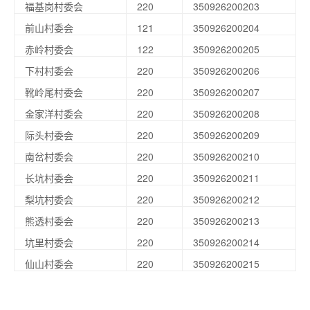
福基岗村委会
220
350926200203
前山村委会
121
350926200204
赤岭村委会
122
350926200205
下村村委会
220
350926200206
靴岭尾村委会
220
350926200207
金家洋村委会
220
350926200208
际头村委会
220
350926200209
南岔村委会
220
350926200210
长坑村委会
220
350926200211
梨坑村委会
220
350926200212
熊透村委会
220
350926200213
坑里村委会
220
350926200214
仙山村委会
220
350926200215