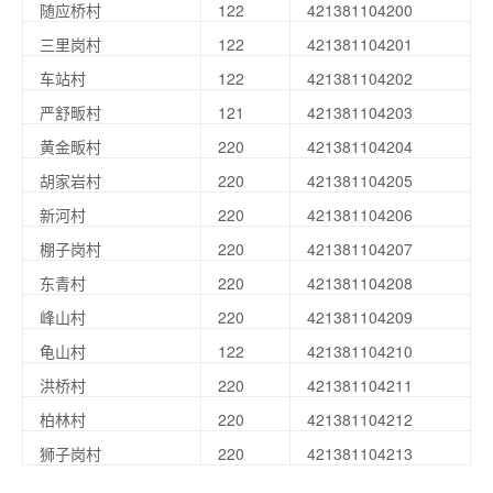
随应桥村
122
421381104200
三里岗村
122
421381104201
车站村
122
421381104202
严舒畈村
121
421381104203
黄金畈村
220
421381104204
胡家岩村
220
421381104205
新河村
220
421381104206
棚子岗村
220
421381104207
东青村
220
421381104208
峰山村
220
421381104209
龟山村
122
421381104210
洪桥村
220
421381104211
柏林村
220
421381104212
狮子岗村
220
421381104213