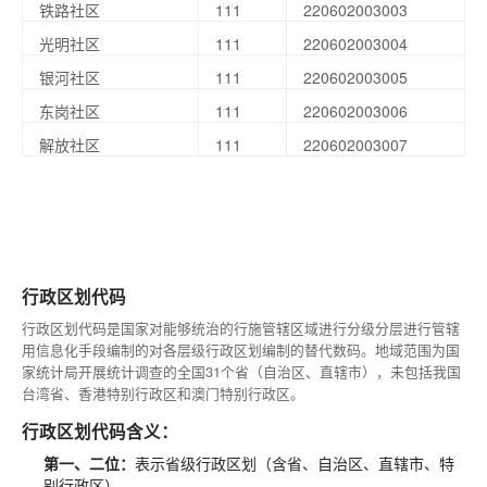
铁路社区
111
220602003003
光明社区
111
220602003004
银河社区
111
220602003005
东岗社区
111
220602003006
解放社区
111
220602003007
行政区划代码
行政区划代码是国家对能够统治的行施管辖区域进行分级分层进行管辖
用信息化手段编制的对各层级行政区划编制的替代数码。地域范围为国
家统计局开展统计调查的全国31个省（自治区、直辖市），未包括我国
台湾省、香港特别行政区和澳门特别行政区。
行政区划代码含义：
第一、二位：
表示省级行政区划（含省、自治区、直辖市、特
别行政区）