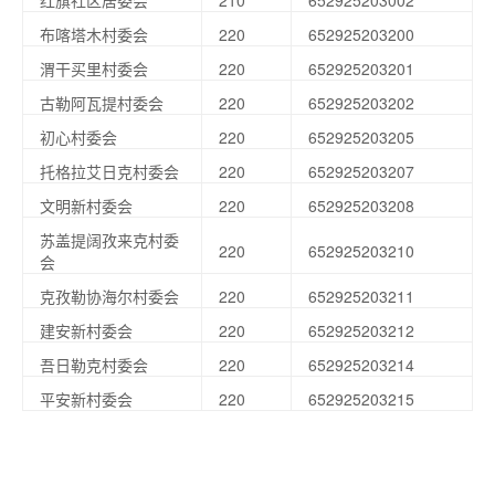
红旗社区居委会
210
652925203002
布喀塔木村委会
220
652925203200
渭干买里村委会
220
652925203201
古勒阿瓦提村委会
220
652925203202
初心村委会
220
652925203205
托格拉艾日克村委会
220
652925203207
文明新村委会
220
652925203208
苏盖提阔孜来克村委
220
652925203210
会
克孜勒协海尔村委会
220
652925203211
建安新村委会
220
652925203212
吾日勒克村委会
220
652925203214
平安新村委会
220
652925203215