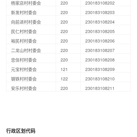
杨家店村村委会
220
230183108202
新发村村委会
220
230183108203
向前进村村委会
220
230183108204
民仁村村委会
220
230183108205
裕民村村委会
220
230183108206
二龙山村村委会
220
230183108207
忠信村村委会
220
230183108208
元宝村村委会
121
230183108209
钢铁村村委会
122
230183108210
安乐村村委会
220
230183108211
行政区划代码