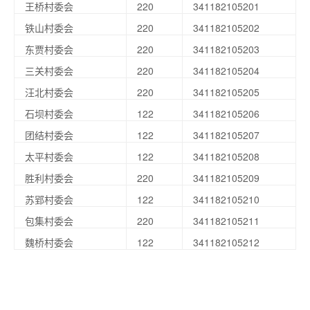
王桥村委会
220
341182105201
铁山村委会
220
341182105202
东贾村委会
220
341182105203
三关村委会
220
341182105204
汪北村委会
220
341182105205
石坝村委会
122
341182105206
团结村委会
122
341182105207
太平村委会
122
341182105208
胜利村委会
220
341182105209
苏郢村委会
122
341182105210
包集村委会
220
341182105211
魏桥村委会
122
341182105212