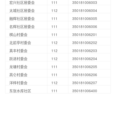
宏兴社区居委会
111
350181006003
太城社区居委会
112
350181006004
融辉社区居委会
111
350181006005
名辉社区居委会
111
350181006006
棋山村委会
111
350181006201
北前亭村委会
112
350181006202
真丰村委会
112
350181006203
跃进村委会
112
350181006204
龙塘村委会
111
350181006205
高仑村委会
111
350181006206
洋梓村委会
112
350181006207
东张水库社区
111
350181006400