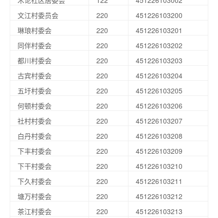
木论社区居委会
122
451226103002
文江村委员会
220
451226103200
琳琅村委会
220
451226103201
同伴村委会
220
451226103202
都川村委会
220
451226103203
古宾村委会
220
451226103204
五圩村委会
220
451226103205
何顿村委会
220
451226103206
社村村委会
220
451226103207
白丹村委会
220
451226103208
下丰村委会
220
451226103209
下干村委会
220
451226103210
下久村委会
220
451226103211
塘万村委会
220
451226103212
茶江村委会
220
451226103213