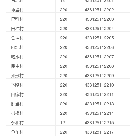
白坪村
121
433125112201
排当村
220
433125112202
巴科村
220
433125112203
田冲村
220
433125112204
舍坪村
220
433125112205
阳坪村
220
433125112206
略水村
220
433125112207
民主村
220
433125112208
如景村
220
433125112209
下略村
220
433125112210
田家村
220
433125112211
卧当村
220
433125112213
拱桥村
220
433125112214
永和村
121
433125112215
鱼车村
220
433125112217