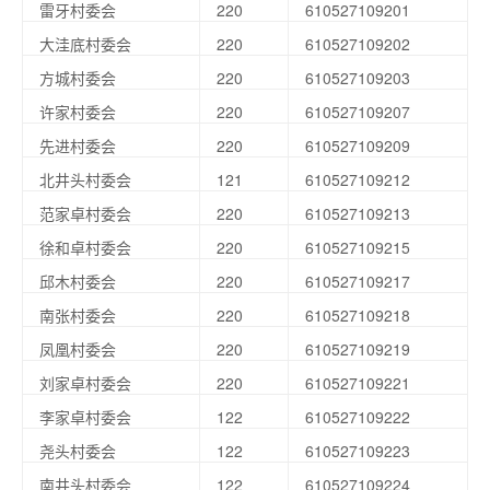
雷牙村委会
220
610527109201
大洼底村委会
220
610527109202
方城村委会
220
610527109203
许家村委会
220
610527109207
先进村委会
220
610527109209
北井头村委会
121
610527109212
范家卓村委会
220
610527109213
徐和卓村委会
220
610527109215
邱木村委会
220
610527109217
南张村委会
220
610527109218
凤凰村委会
220
610527109219
刘家卓村委会
220
610527109221
李家卓村委会
122
610527109222
尧头村委会
122
610527109223
南井头村委会
122
610527109224