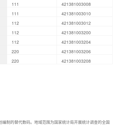
111
421381003008
111
421381003010
112
421381003012
112
421381003200
112
421381003204
220
421381003206
220
421381003208
划编制的替代数码。地域范围为国家统计局开展统计调查的全国