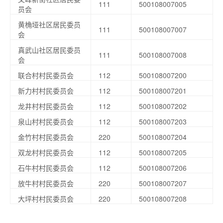
111
500108007005
员会
黄桷垭社区居民委员
111
500108007007
会
真武山社区居民委员
111
500108007008
会
联合村村民委员会
112
500108007200
新力村村民委员会
112
500108007201
龙井村村民委员会
112
500108007202
泉山村村民委员会
112
500108007203
金竹村村民委员会
220
500108007204
双龙村村民委员会
112
500108007205
石牛村村民委员会
112
500108007206
放牛村村民委员会
220
500108007207
大坪村村民委员会
220
500108007208